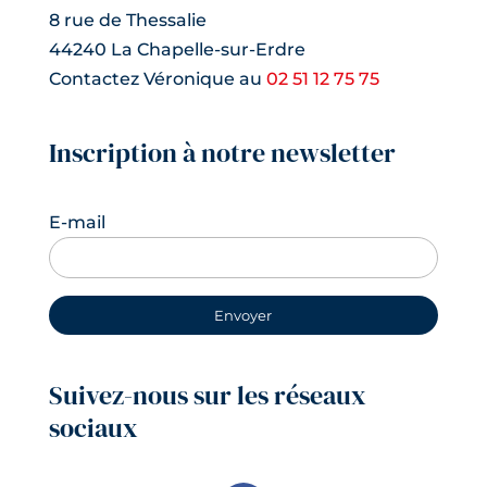
8 rue de Thessalie
44240 La Chapelle-sur-Erdre
Contactez Véronique au
02 51 12 75 75
Inscription à notre newsletter
E-mail
Suivez-nous sur les réseaux
sociaux