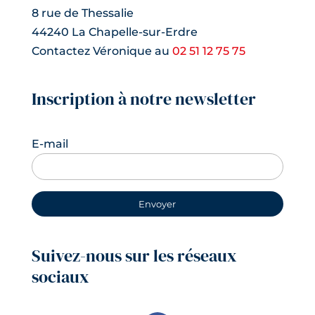
8 rue de Thessalie
44240 La Chapelle-sur-Erdre
Contactez Véronique au
02 51 12 75 75
Inscription à notre newsletter
E-mail
Suivez-nous sur les réseaux
sociaux