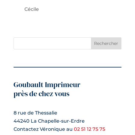
Cécile
Rechercher
Goubault Imprimeur
près de chez vous
8 rue de Thessalie
44240 La Chapelle-sur-Erdre
Contactez Véronique au
02 51 12 75 75