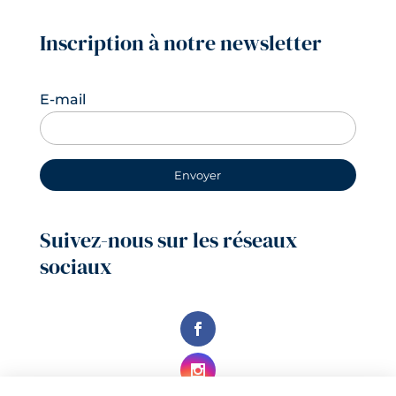
Inscription à notre newsletter
E-mail
Suivez-nous sur les réseaux
sociaux