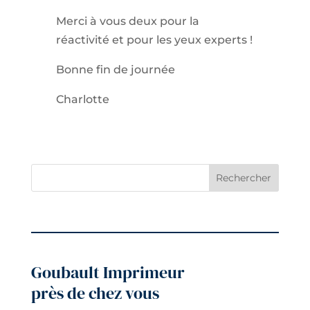
Merci à vous deux pour la
réactivité et pour les yeux experts !
Bonne fin de journée
Charlotte
Rechercher
Goubault Imprimeur
près de chez vous