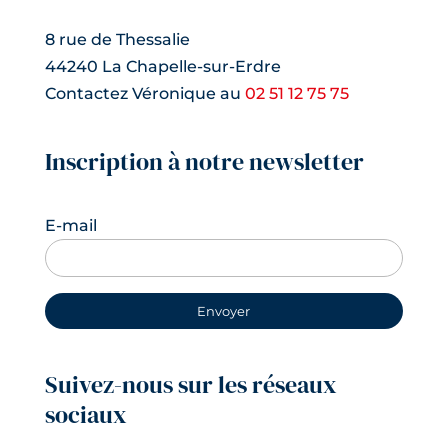
8 rue de Thessalie
44240 La Chapelle-sur-Erdre
Contactez Véronique au
02 51 12 75 75
Inscription à notre newsletter
E-mail
Suivez-nous sur les réseaux
sociaux