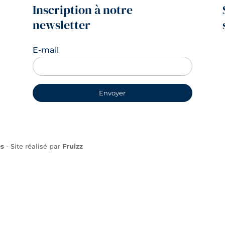
Inscription à notre
newsletter
E-mail
es
- Site réalisé par
Fruizz