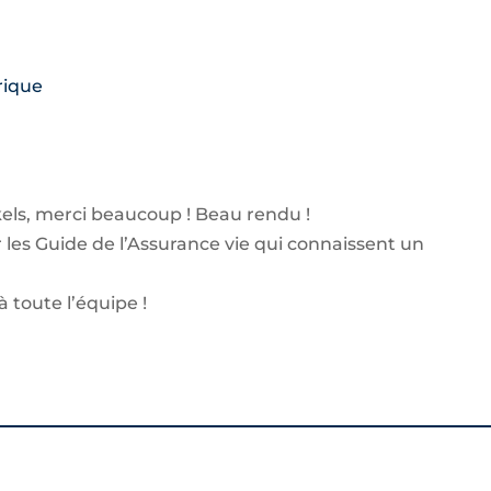
els, merci beaucoup ! Beau rendu !
 les Guide de l’Assurance vie qui connaissent un
 toute l’équipe !