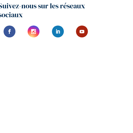
Suivez-nous sur les réseaux
sociaux