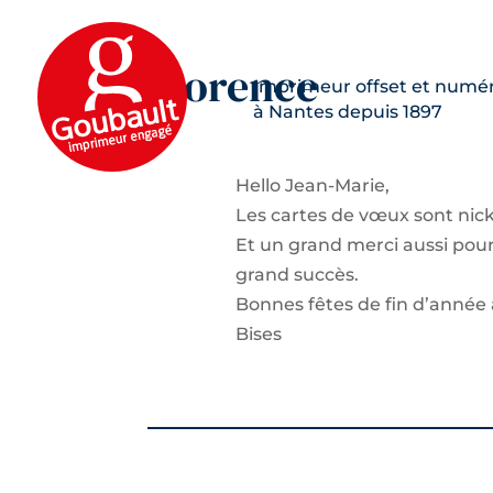
Florence
Hello Jean-Marie,
Les cartes de vœux sont nick
Et un grand merci aussi pour
grand succès.
Bonnes fêtes de fin d’année à
Bises