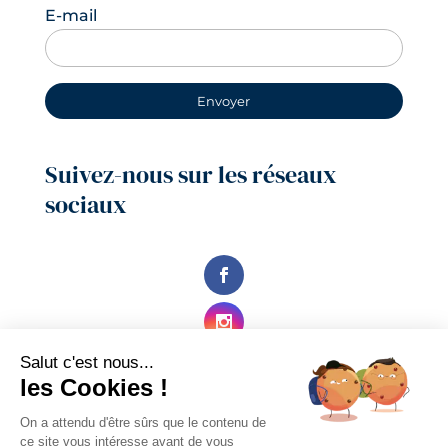
E-mail
Suivez-nous sur les réseaux
sociaux
Salut c'est nous...
les Cookies !
On a attendu d'être sûrs que le contenu de
ce site vous intéresse avant de vous