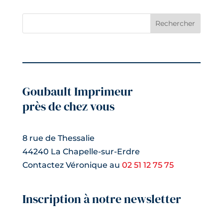
Rechercher
Goubault Imprimeur
près de chez vous
8 rue de Thessalie
44240 La Chapelle-sur-Erdre
Contactez Véronique au
02 51 12 75 75
Inscription à notre newsletter