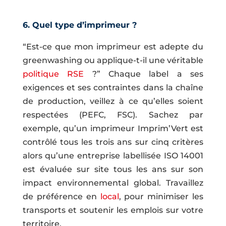
6. Quel type d’imprimeur ?
“Est-ce que mon imprimeur est adepte du
greenwashing ou applique-t-il une véritable
politique RSE
?” Chaque label a ses
exigences et ses contraintes dans la chaîne
de production, veillez à ce qu’elles soient
respectées (PEFC, FSC). Sachez par
exemple, qu’un imprimeur Imprim’Vert est
contrôlé tous les trois ans sur cinq critères
alors qu’une entreprise labellisée ISO 14001
est évaluée sur site tous les ans sur son
impact environnemental global. Travaillez
de préférence en
local
, pour minimiser les
transports et soutenir les emplois sur votre
territoire.