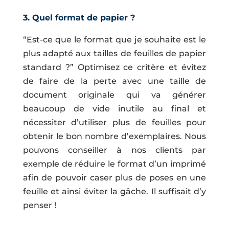
3. Quel format de papier ?
“Est-ce que le format que je souhaite est le
plus adapté aux tailles de feuilles de papier
standard ?” Optimisez ce critère et évitez
de faire de la perte avec une taille de
document originale qui va générer
beaucoup de vide inutile au final et
nécessiter d’utiliser plus de feuilles pour
obtenir le bon nombre d’exemplaires. Nous
pouvons conseiller à nos clients par
exemple de réduire le format d’un imprimé
afin de pouvoir caser plus de poses en une
feuille et ainsi éviter la gâche. Il suffisait d’y
penser !