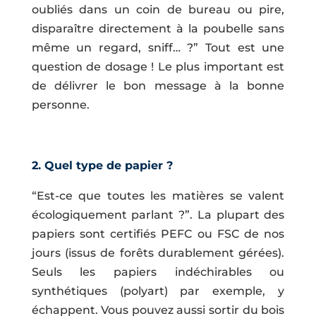
oubliés dans un coin de bureau ou pire,
disparaître directement à la poubelle sans
même un regard, sniff… ?” Tout est une
question de dosage ! Le plus important est
de délivrer le bon message à la bonne
personne.
2. Quel type de papier ?
“Est-ce que toutes les matières se valent
écologiquement parlant ?”. La plupart des
papiers sont certifiés PEFC ou FSC de nos
jours (issus de forêts durablement gérées).
Seuls les papiers indéchirables ou
synthétiques (polyart) par exemple, y
échappent. Vous pouvez aussi sortir du bois