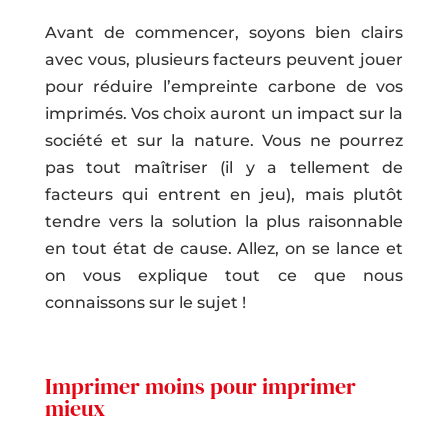
Avant de commencer, soyons bien clairs
avec vous, plusieurs facteurs peuvent jouer
pour réduire l’empreinte carbone de vos
imprimés. Vos choix auront un impact sur la
société et sur la nature. Vous ne pourrez
pas tout maîtriser (il y a tellement de
facteurs qui entrent en jeu), mais plutôt
tendre vers la solution la plus raisonnable
en tout état de cause. Allez, on se lance et
on vous explique tout ce que nous
connaissons sur le sujet !
Imprimer moins pour imprimer
mieux