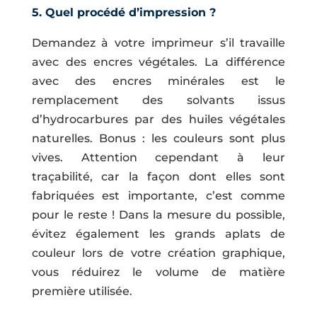
5. Quel procédé d’impression ?
Demandez à votre imprimeur s’il travaille
avec des encres végétales. La différence
avec des encres minérales est le
remplacement des solvants issus
d’hydrocarbures par des huiles végétales
naturelles. Bonus : les couleurs sont plus
vives. Attention cependant à leur
traçabilité, car la façon dont elles sont
fabriquées est importante, c’est comme
pour le reste ! Dans la mesure du possible,
évitez également les grands aplats de
couleur lors de votre création graphique,
vous réduirez le volume de matière
première utilisée.