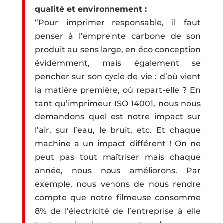
qualité et environnement :
“Pour imprimer responsable, il faut
penser à l’empreinte carbone de son
produit au sens large, en éco conception
évidemment, mais également se
pencher sur son cycle de vie : d’où vient
la matière première, où repart-elle ? En
tant qu’imprimeur ISO 14001, nous nous
demandons quel est notre impact sur
l’air, sur l’eau, le bruit, etc. Et chaque
machine a un impact différent ! On ne
peut pas tout maîtriser mais chaque
année, nous nous améliorons. Par
exemple, nous venons de nous rendre
compte que notre filmeuse consomme
8% de l’électricité de l’entreprise à elle