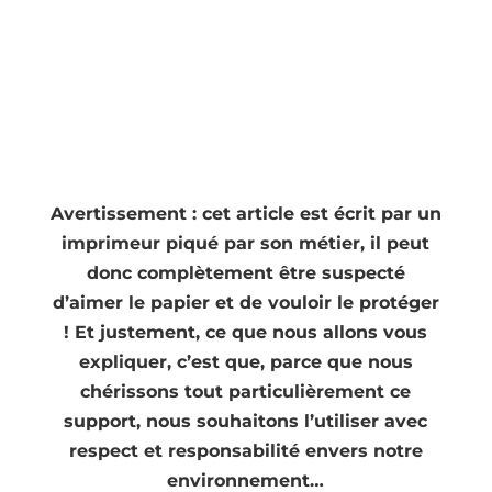
Avertissement : cet article est écrit par un
imprimeur piqué par son métier, il peut
donc complètement être suspecté
d’aimer le papier et de vouloir le protéger
! Et justement, ce que nous allons vous
expliquer, c’est que, parce que nous
chérissons tout particulièrement ce
support, nous souhaitons l’utiliser avec
respect et responsabilité envers notre
environnement…