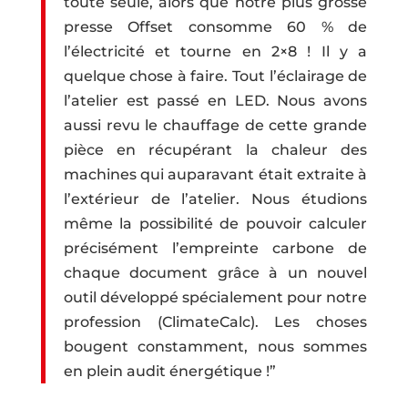
toute seule, alors que notre plus grosse
presse Offset consomme 60 % de
l’électricité et tourne en 2×8 ! Il y a
quelque chose à faire. Tout l’éclairage de
l’atelier est passé en LED. Nous avons
aussi revu le chauffage de cette grande
pièce en récupérant la chaleur des
machines qui auparavant était extraite à
l’extérieur de l’atelier. Nous étudions
même la possibilité de pouvoir calculer
précisément l’empreinte carbone de
chaque document grâce à un nouvel
outil développé spécialement pour notre
profession (ClimateCalc). Les choses
bougent constamment, nous sommes
en plein audit énergétique !”