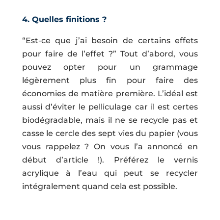
4. Quelles finitions ?
“Est-ce que j’ai besoin de certains effets
pour faire de l’effet ?” Tout d’abord, vous
pouvez opter pour un grammage
légèrement plus fin pour faire des
économies de matière première. L’idéal est
aussi d’éviter le pelliculage car il est certes
biodégradable, mais il ne se recycle pas et
casse le cercle des sept vies du papier (vous
vous rappelez ? On vous l’a annoncé en
début d’article !). Préférez le vernis
acrylique à l’eau qui peut se recycler
intégralement quand cela est possible.