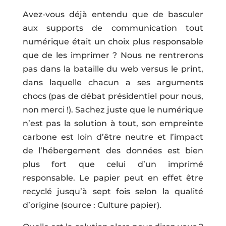
Avez-vous déjà entendu que de basculer
aux supports de communication tout
numérique était un choix plus responsable
que de les imprimer ? Nous ne rentrerons
pas dans la bataille du web versus le print,
dans laquelle chacun a ses arguments
chocs (pas de débat présidentiel pour nous,
non merci !). Sachez juste que le numérique
n’est pas la solution à tout, son empreinte
carbone est loin d’être neutre et l’impact
de l’hébergement des données est bien
plus fort que celui d’un imprimé
responsable. Le papier peut en effet être
recyclé jusqu’à sept fois selon la qualité
d’origine (source : Culture papier).