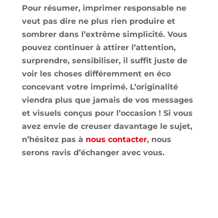
Pour résumer, imprimer responsable ne
veut pas dire ne plus rien produire et
sombrer dans l’extrême simplicité. Vous
pouvez continuer à attirer l’attention,
surprendre, sensibiliser, il suffit juste de
voir les choses différemment en éco
concevant votre imprimé. L’originalité
viendra plus que jamais de vos messages
et visuels conçus pour l’occasion ! Si vous
avez envie de creuser davantage le sujet,
n’hésitez pas à
nous contacter
, nous
serons ravis d’échanger avec vous.