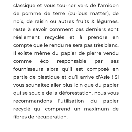
classique et vous tourner vers de l’amidon
de pomme de terre (curious matter), de
noix, de raisin ou autres fruits & légumes,
reste à savoir comment ces derniers sont
réellement recyclés et à prendre en
compte que le rendu ne sera pas très blanc.
Il existe même du papier de pierre vendu
comme éco responsable par ses
fournisseurs alors qu’il est composé en
partie de plastique et qu’il arrive d’Asie ! Si
vous souhaitez aller plus loin que du papier
qui se soucie de la déforestation, nous vous
recommandons l’utilisation du papier
recyclé qui comprend un maximum de
fibres de récupération.