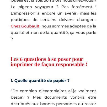
Quelle est la solution alors nous direz-vous ?
Le pigeon voyageur ? Pas forcément !
L’impression a encore un avenir, mais les
pratiques de certains doivent changer…
Chez Goubault
, nous sommes adeptes de la
qualité et non de la quantité, ça vous parle
?
Les 6 questions à se poser pour
imprimer de façon responsable !
1. Quelle quantité de papier ?
“De combien d’exemplaires ai-je vraiment
besoin ? Mes documents vont-ils être
distribués aux bonnes personnes ou rester