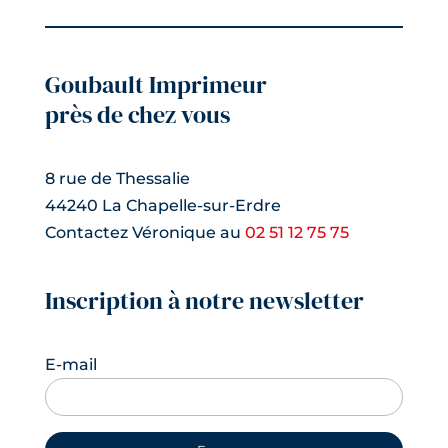
Goubault Imprimeur
près de chez vous
8 rue de Thessalie
44240 La Chapelle-sur-Erdre
Contactez Véronique au
02 51 12 75 75
Inscription à notre newsletter
E-mail