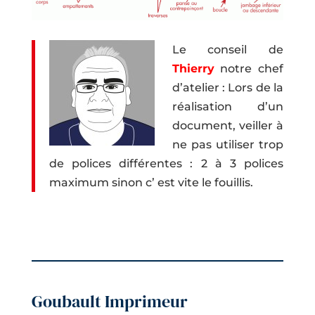
Le conseil de
Thierry
notre chef
d’atelier : Lors de la
réalisation d’un
document, veiller à
ne pas utiliser trop
de polices différentes : 2 à 3 polices
maximum sinon c’ est vite le fouillis.
Goubault Imprimeur