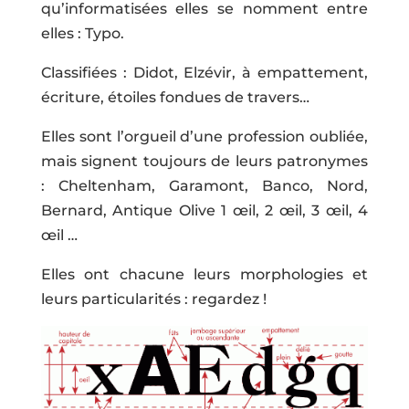
qu’informatisées elles se nomment entre
elles : Typo.
Classifiées : Didot, Elzévir, à empattement,
écriture, étoiles fondues de travers…
Elles sont l’orgueil d’une profession oubliée,
mais signent toujours de leurs patronymes
: Cheltenham, Garamont, Banco, Nord,
Bernard, Antique Olive 1 œil, 2 œil, 3 œil, 4
œil …
Elles ont chacune leurs morphologies et
leurs particularités : regardez !