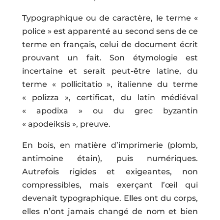
Typographique ou de caractère, le terme «
police » est apparenté au second sens de ce
terme en français, celui de document écrit
prouvant un fait. Son étymologie est
incertaine et serait peut-être latine, du
terme « pollicitatio », italienne du terme
« polizza », certificat, du latin médiéval
« apodixa » ou du grec byzantin
« apodeiksis », preuve.
En bois, en matière d’imprimerie (plomb,
antimoine étain), puis numériques.
Autrefois rigides et exigeantes, non
compressibles, mais exerçant l’œil qui
devenait typographique. Elles ont du corps,
elles n’ont jamais changé de nom et bien