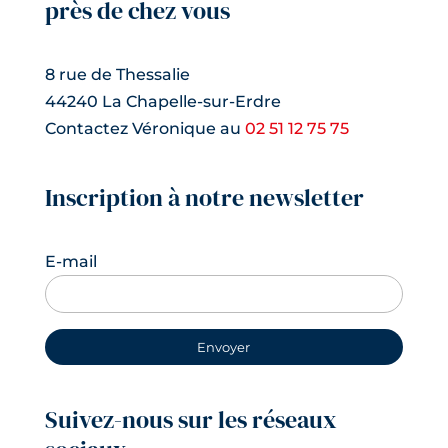
près de chez vous
8 rue de Thessalie
44240 La Chapelle-sur-Erdre
Contactez Véronique au
02 51 12 75 75
Inscription à notre newsletter
E-mail
Suivez-nous sur les réseaux