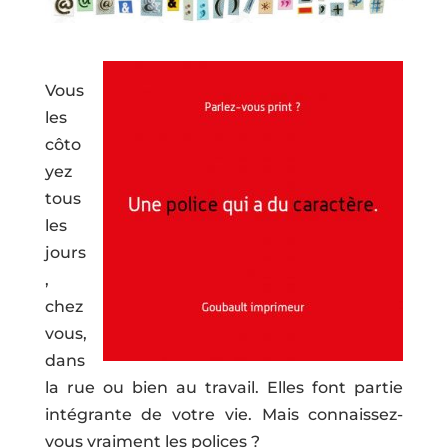
Vous
les
côto
yez
tous
les
jours
,
chez
vous,
dans
la rue ou bien au travail. Elles font partie
intégrante de votre vie. Mais connaissez-
vous vraiment les polices ?