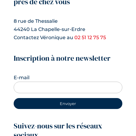
près de chez vous
8 rue de Thessalie
44240 La Chapelle-sur-Erdre
Contactez Véronique au
02 51 12 75 75
Inscription à notre newsletter
E-mail
Suivez-nous sur les réseaux
sociaux