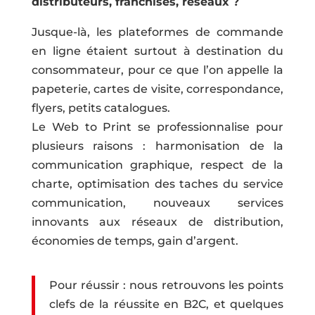
distributeurs, franchisés, réseaux ?
Jusque-là, les plateformes de commande
en ligne étaient surtout à destination du
consommateur, pour ce que l’on appelle la
papeterie, cartes de visite, correspondance,
flyers, petits catalogues.
Le Web to Print se professionnalise pour
plusieurs raisons : harmonisation de la
communication graphique, respect de la
charte, optimisation des taches du service
communication, nouveaux services
innovants aux réseaux de distribution,
économies de temps, gain d’argent.
Pour réussir : nous retrouvons les points
clefs de la réussite en B2C, et quelques