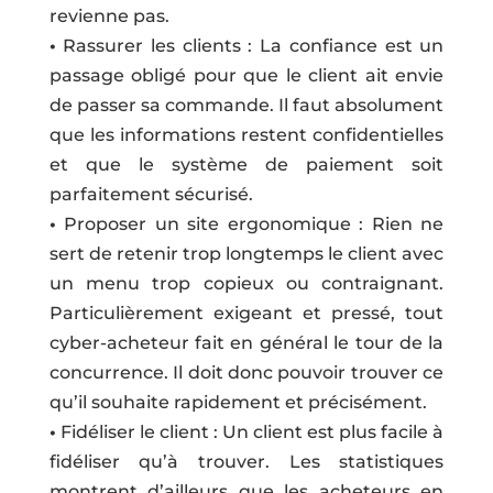
revienne pas.
•
Rassurer les clients : La confiance est un
passage obligé pour que le client ait envie
de passer sa commande. Il faut absolument
que les informations restent confidentielles
et que le système de paiement soit
parfaitement sécurisé.
•
Proposer un site ergonomique : Rien ne
sert de retenir trop longtemps le client avec
un menu trop copieux ou contraignant.
Particulièrement exigeant et pressé, tout
cyber-acheteur fait en général le tour de la
concurrence. Il doit donc pouvoir trouver ce
qu’il souhaite rapidement et précisément.
•
Fidéliser le client : Un client est plus facile à
fidéliser qu’à trouver. Les statistiques
montrent d’ailleurs que les acheteurs en