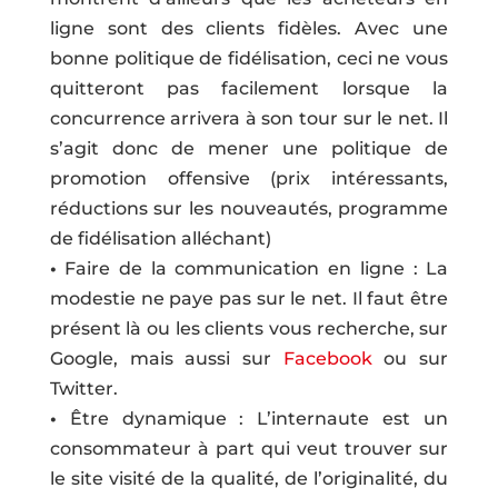
ligne sont des clients fidèles. Avec une
bonne politique de fidélisation, ceci ne vous
quitteront pas facilement lorsque la
concurrence arrivera à son tour sur le net. Il
s’agit donc de mener une politique de
promotion offensive (prix intéressants,
réductions sur les nouveautés, programme
de fidélisation alléchant)
•
Faire de la communication en ligne : La
modestie ne paye pas sur le net. Il faut être
présent là ou les clients vous recherche, sur
Google, mais aussi sur
Facebook
ou sur
Twitter.
•
Être dynamique : L’internaute est un
consommateur à part qui veut trouver sur
le site visité de la qualité, de l’originalité, du