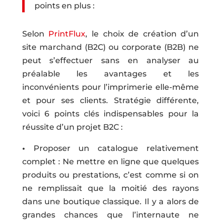
points en plus :
Selon
PrintFlux
, le choix de création d’un
site marchand (B2C) ou corporate (B2B) ne
peut s’effectuer sans en analyser au
préalable les avantages et les
inconvénients pour l’imprimerie elle-même
et pour ses clients. Stratégie différente,
voici 6 points clés indispensables pour la
réussite d’un projet B2C :
•
Proposer un catalogue relativement
complet : Ne mettre en ligne que quelques
produits ou prestations, c’est comme si on
ne remplissait que la moitié des rayons
dans une boutique classique. Il y a alors de
grandes chances que l’internaute ne