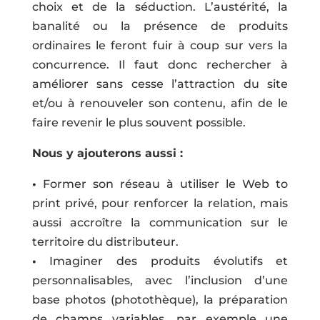
choix et de la séduction. L’austérité, la
banalité ou la présence de produits
ordinaires le feront fuir à coup sur vers la
concurrence. Il faut donc rechercher à
améliorer sans cesse l’attraction du site
et/ou à renouveler son contenu, afin de le
faire revenir le plus souvent possible.
Nous y ajouterons aussi :
•
Former son réseau à utiliser le Web to
print privé, pour renforcer la relation, mais
aussi accroître la communication sur le
territoire du distributeur.
•
Imaginer des produits évolutifs et
personnalisables, avec l’inclusion d’une
base photos (photothèque), la préparation
de champs variables, par exemple une