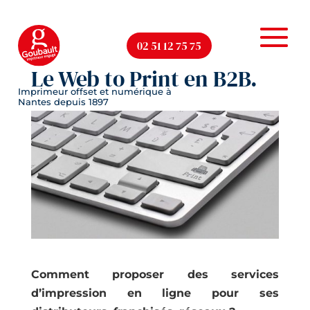
02 51 12 75 75
Le Web to Print en B2B.
Comment proposer des services
d’impression en ligne pour ses