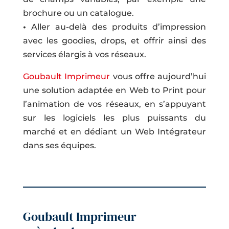
brochure ou un catalogue.
•
Aller au-delà des produits d’impression
avec les goodies, drops, et offrir ainsi des
services élargis à vos réseaux.
Goubault Imprimeur
vous offre aujourd’hui
une solution adaptée en Web to Print pour
l’animation de vos réseaux, en s’appuyant
sur les logiciels les plus puissants du
marché et en dédiant un Web Intégrateur
dans ses équipes.
Goubault Imprimeur