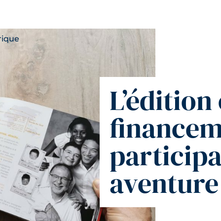
L’édition
finance
participa
aventure