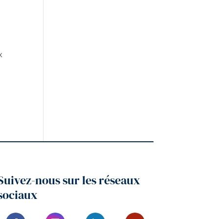
x
Suivez-nous sur les réseaux
sociaux