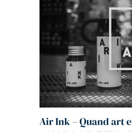
Air Ink – Quand art 