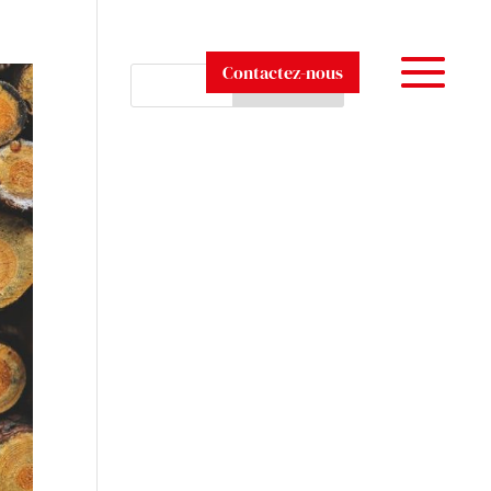
Contactez-nous
Rechercher