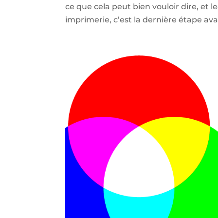
ce que cela peut bien vouloir dire, et l
imprimerie, c’est la dernière étape avan