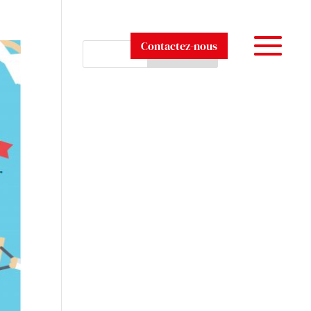
Contactez-nous
Rechercher