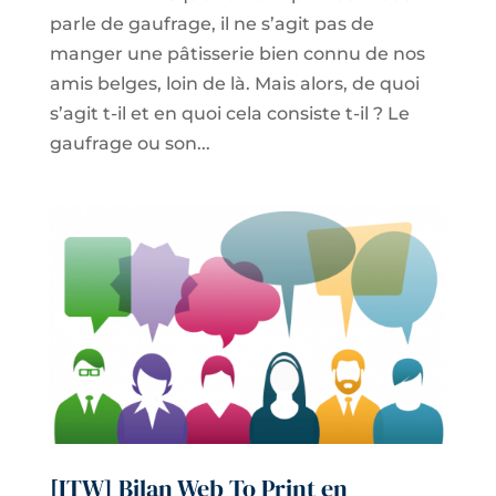
parle de gaufrage, il ne s’agit pas de
manger une pâtisserie bien connu de nos
amis belges, loin de là. Mais alors, de quoi
s’agit t-il et en quoi cela consiste t-il ? Le
gaufrage ou son...
[ITW] Bilan Web To Print en