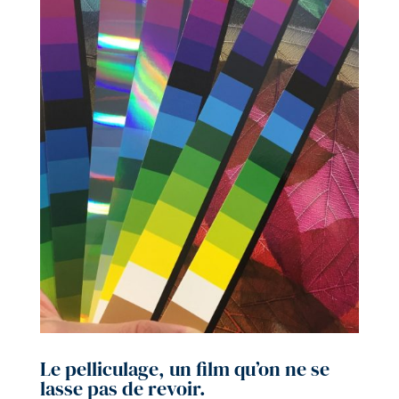
Le pelliculage, un film qu’on ne se
lasse pas de revoir.