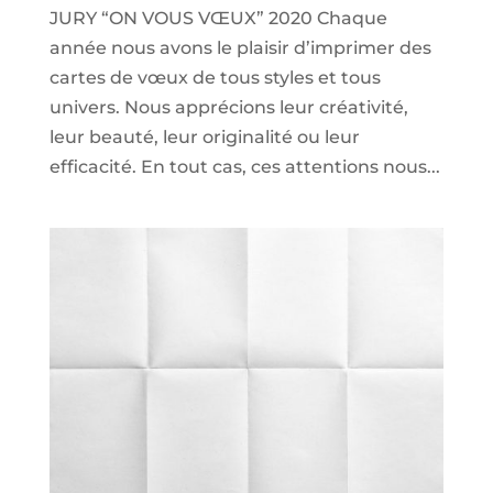
JURY “ON VOUS VŒUX” 2020 Chaque
année nous avons le plaisir d’imprimer des
cartes de vœux de tous styles et tous
univers. Nous apprécions leur créativité,
leur beauté, leur originalité ou leur
efficacité. En tout cas, ces attentions nous...