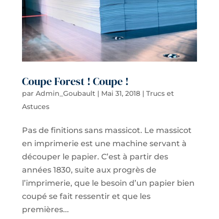
Coupe Forest ! Coupe !
par
Admin_Goubault
|
Mai 31, 2018
|
Trucs et
Astuces
Pas de finitions sans massicot. Le massicot
en imprimerie est une machine servant à
découper le papier. C’est à partir des
années 1830, suite aux progrès de
l’imprimerie, que le besoin d’un papier bien
coupé se fait ressentir et que les
premières...