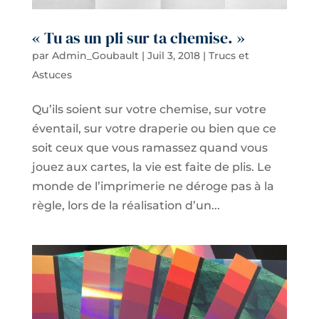
« Tu as un pli sur ta chemise. »
par
Admin_Goubault
|
Juil 3, 2018
|
Trucs et
Astuces
Qu’ils soient sur votre chemise, sur votre
éventail, sur votre draperie ou bien que ce
soit ceux que vous ramassez quand vous
jouez aux cartes, la vie est faite de plis. Le
monde de l’imprimerie ne déroge pas à la
règle, lors de la réalisation d’un...