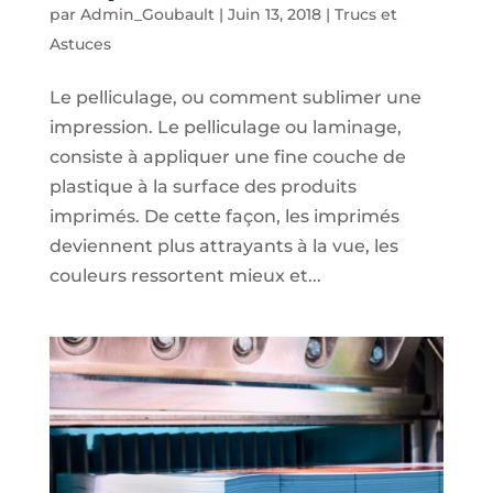
par
Admin_Goubault
|
Juin 13, 2018
|
Trucs et
Astuces
Le pelliculage, ou comment sublimer une
impression. Le pelliculage ou laminage,
consiste à appliquer une fine couche de
plastique à la surface des produits
imprimés. De cette façon, les imprimés
deviennent plus attrayants à la vue, les
couleurs ressortent mieux et...