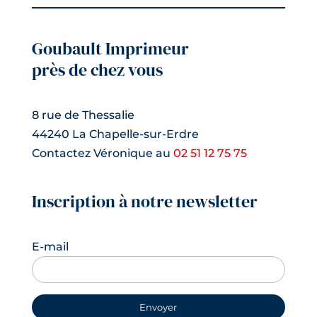
Goubault Imprimeur
près de chez vous
8 rue de Thessalie
44240 La Chapelle-sur-Erdre
Contactez Véronique au
02 51 12 75 75
Inscription à notre newsletter
E-mail