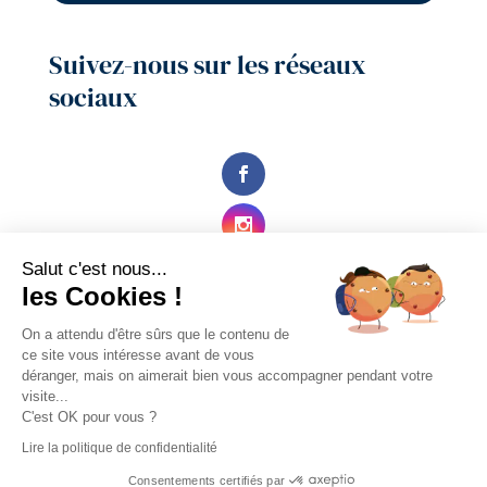
Suivez-nous sur les réseaux
sociaux
Salut c'est nous...
les Cookies !
On a attendu d'être sûrs que le contenu de
ce site vous intéresse avant de vous
déranger, mais on aimerait bien vous accompagner pendant votre
visite...
C'est OK pour vous ?
Lire la politique de confidentialité
© Goubault Imprimeur - 2021 -
Mentions légales
-
Consentements certifiés par