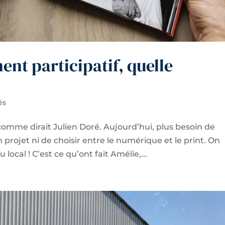
ent participatif, quelle
és
comme dirait Julien Doré. Aujourd’hui, plus besoin de
projet ni de choisir entre le numérique et le print. On
u local ! C’est ce qu’ont fait Amélie,...