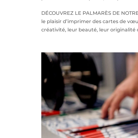
DÉCOUVREZ LE PALMARÈS DE NOTRE 
le plaisir d’imprimer des cartes de vœu
créativité, leur beauté, leur originalité