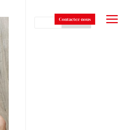
Contactez-nous
Rechercher