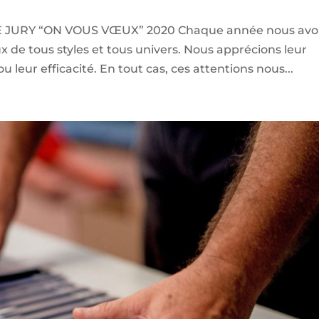
JURY “ON VOUS VŒUX” 2020 Chaque année nous avo
x de tous styles et tous univers. Nous apprécions leur
 ou leur efficacité. En tout cas, ces attentions nous...