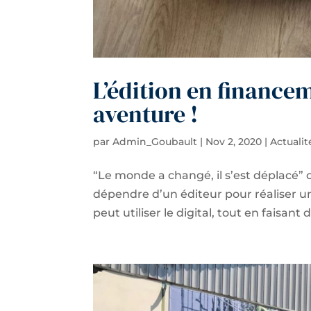
L’édition en financem
aventure !
par
Admin_Goubault
|
Nov 2, 2020
|
Actualit
“Le monde a changé, il s’est déplacé” 
dépendre d’un éditeur pour réaliser un 
peut utiliser le digital, tout en faisant d