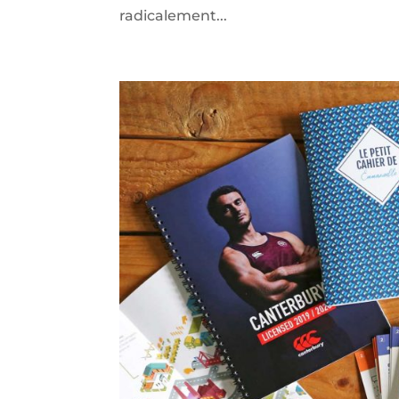
radicalement...